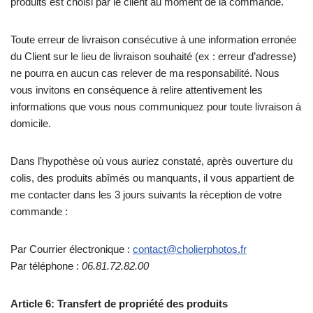
produits est choisi par le client au moment de la commande.
Toute erreur de livraison consécutive à une information erronée
du Client sur le lieu de livraison souhaité (ex : erreur d’adresse)
ne pourra en aucun cas relever de ma responsabilité. Nous
vous invitons en conséquence à relire attentivement les
informations que vous nous communiquez pour toute livraison à
domicile.
Dans l’hypothèse où vous auriez constaté, après ouverture du
colis, des produits abîmés ou manquants, il vous appartient de
me contacter dans les 3 jours suivants la réception de votre
commande :
Par Courrier électronique :
contact@cholierphotos.fr
Par téléphone :
06.81.72.82.00
Article 6: Transfert de propriété des produits