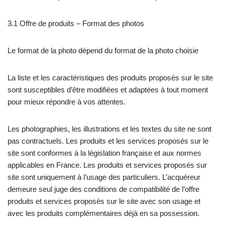
3.1 Offre de produits – Format des photos
Le format de la photo dépend du format de la photo choisie
La liste et les caractéristiques des produits proposés sur le site
sont susceptibles d’être modifiées et adaptées à tout moment
pour mieux répondre à vos attentes.
Les photographies, les illustrations et les textes du site ne sont
pas contractuels. Les produits et les services proposés sur le
site sont conformes à la législation française et aux normes
applicables en France. Les produits et services proposés sur
site sont uniquement à l’usage des particuliers. L’acquéreur
demeure seul juge des conditions de compatibilité de l’offre
produits et services proposés sur le site avec son usage et
avec les produits complémentaires déjà en sa possession.