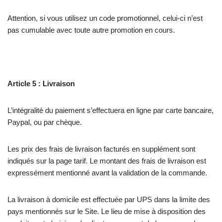
Attention, si vous utilisez un code promotionnel, celui-ci n’est
pas cumulable avec toute autre promotion en cours.
Article 5 : Livraison
L’intégralité du paiement s’effectuera en ligne par carte bancaire,
Paypal, ou par chèque.
Les prix des frais de livraison facturés en supplément sont
indiqués sur la page tarif. Le montant des frais de livraison est
expressément mentionné avant la validation de la commande.
La livraison à domicile est effectuée par UPS dans la limite des
pays mentionnés sur le Site. Le lieu de mise à disposition des