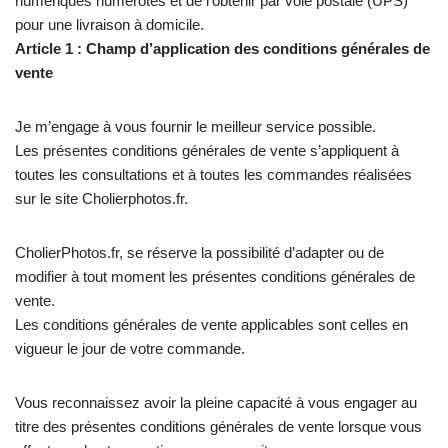
numériques numérotés et de l’obtenir par voie postale (UPS)
pour une livraison à domicile.
Article 1 : Champ d’application des conditions générales de
vente
Je m’engage à vous fournir le meilleur service possible.
Les présentes conditions générales de vente s’appliquent à
toutes les consultations et à toutes les commandes réalisées
sur le site Cholierphotos.fr.
CholierPhotos.fr, se réserve la possibilité d’adapter ou de
modifier à tout moment les présentes conditions générales de
vente.
Les conditions générales de vente applicables sont celles en
vigueur le jour de votre commande.
Vous reconnaissez avoir la pleine capacité à vous engager au
titre des présentes conditions générales de vente lorsque vous