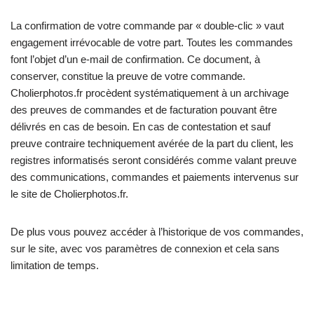
La confirmation de votre commande par « double-clic » vaut
engagement irrévocable de votre part. Toutes les commandes
font l’objet d’un e-mail de confirmation. Ce document, à
conserver, constitue la preuve de votre commande.
Cholierphotos.fr procèdent systématiquement à un archivage
des preuves de commandes et de facturation pouvant être
délivrés en cas de besoin. En cas de contestation et sauf
preuve contraire techniquement avérée de la part du client, les
registres informatisés seront considérés comme valant preuve
des communications, commandes et paiements intervenus sur
le site de Cholierphotos.fr.
De plus vous pouvez accéder à l’historique de vos commandes,
sur le site, avec vos paramètres de connexion et cela sans
limitation de temps.