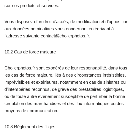
sur nos produits et services.
Vous disposez d’un droit d’accès, de modification et d’opposition
aux données nominatives vous concernant en écrivant à
l’adresse suivante contact@cholierphotos.fr.
10.2 Cas de force majeure
Cholierphotos.fr sont exonérés de leur responsabilité, dans tous
les cas de force majeure, liés à des circonstances irrésistibles,
imprévisibles et extérieures, notamment en cas de sinistres ou
d’intempéries reconnus, de grève des prestataires logistiques,
ou de toute autre événement susceptible de perturber la bonne
circulation des marchandises et des flux informatiques ou des
moyens de communication.
10.3 Règlement des litiges