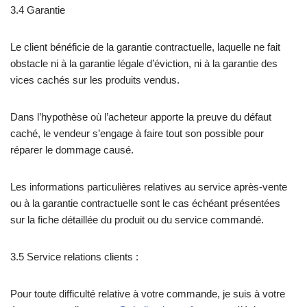
3.4 Garantie
Le client bénéficie de la garantie contractuelle, laquelle ne fait
obstacle ni à la garantie légale d’éviction, ni à la garantie des
vices cachés sur les produits vendus.
Dans l’hypothèse où l’acheteur apporte la preuve du défaut
caché, le vendeur s’engage à faire tout son possible pour
réparer le dommage causé.
Les informations particulières relatives au service après-vente
ou à la garantie contractuelle sont le cas échéant présentées
sur la fiche détaillée du produit ou du service commandé.
3.5 Service relations clients :
Pour toute difficulté relative à votre commande, je suis à votre