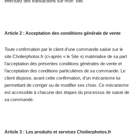
effectuez des transactions sur mon site.
Article 2 : Acceptation des conditions générale de vente
Toute confirmation par le client d’une commande saisie sur le
site Cholierphotos.fr (ci-après « le Site ») matérialise de sa part
l’acceptation des présentes conditions générales de vente et
l’acceptation des conditions particulières de sa commande. Le
client dispose, avant cette confirmation, d’un mécanisme lui
permettant de corriger ou de modifier ses choix. Ce mécanisme
est accessible à chacune des étapes du processus de saisie de
sa commande.
Article 3 : Les produits et services Cholierphotos.fr