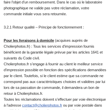
faire l’objet d’un remboursement. Dans le cas où le laboratoire
photographique ne valide pas votre réclamation, votre
commande initiale vous sera retournée.
3.2.1 Retour qualité – Principe de fonctionnement :
Pour les livraisons à domicile
(acquises auprès de
Cholierphotos.fr) : Tous les services d’impression fournis
bénéficient de la garantie légale prévue par les articles 1641 et
suivants du Code civil.
Cholierphotos.fr s’engage à fournir au client le meilleur service
d’impression possible en fonction des spécifications demandées
par le client. Toutefois, si le client estime que sa commande ne
correspond pas aux caractéristiques choisies et validées par lui
lors de sa passation de commande, il demandera un bon de
retour à Cholierphotos.fr.
Toutes les réclamations doivent s’effectuer par voie électronique
à l’adresse
contact@cholierphotos.fr
ou par voie postale dans