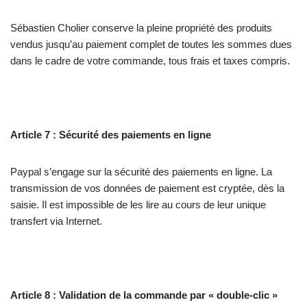
Sébastien Cholier conserve la pleine propriété des produits
vendus jusqu’au paiement complet de toutes les sommes dues
dans le cadre de votre commande, tous frais et taxes compris.
Article 7 : Sécurité des paiements en ligne
Paypal s’engage sur la sécurité des paiements en ligne. La
transmission de vos données de paiement est cryptée, dès la
saisie. Il est impossible de les lire au cours de leur unique
transfert via Internet.
Article 8 : Validation de la commande par « double-clic »