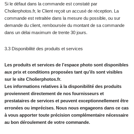
Si le défaut dans la commande est constaté par
Cholierphotos.fr, le Client reçoit un accusé de réception. La
commande est retraitée dans la mesure du possible, ou sur
demande du client, remboursée du montant de sa commande
dans un délai maximum de trente 30 jours.
3.3 Disponibilité des produits et services
Les produits et services de l’espace photo sont disponibles
aux prix et conditions proposées tant qu’ils sont visibles
sur le site Cholierphotos.fr.
Les informations relatives à la disponibilité des produits
proviennent directement de nos fournisseurs et
prestataires de services et peuvent exceptionnellement être
erronées ou imprécises. Nous nous engageons dans ce cas
à vous apporter toute précision complémentaire nécessaire
au bon déroulement de votre commande.