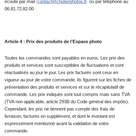
écoute par mail :
contact@cholierphotos.fr
ou par téléphone au
06.81.72.82.00
Article 4 : Prix des produits de l’Espace photo
Toutes les commandes sont payables en euros. Les prix des
produits et services sont susceptibles de fluctuations et sont
réactualisés au jour le jour. Les prix facturés sont ceux en
vigueur au jour de votre commande. Ils figurent sur les fiches de
présentation des produits et services et sur le récapitulatif de
commande. Les prix indiqués sont tout compris mais sans TVA
(TVA non applicable, article 293B du Code général des impôts).
Cependant, les prix ne tiennent pas compte des frais de
livraison, facturés en supplément, et dont le montant est
expressément mentionné avant la validation de votre
commande.