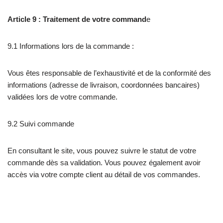
Article 9 : Traitement de votre command
e
9.1 Informations lors de la commande :
Vous êtes responsable de l’exhaustivité et de la conformité des
informations (adresse de livraison, coordonnées bancaires)
validées lors de votre commande.
9.2 Suivi commande
En consultant le site, vous pouvez suivre le statut de votre
commande dès sa validation. Vous pouvez également avoir
accès via votre compte client au détail de vos commandes.