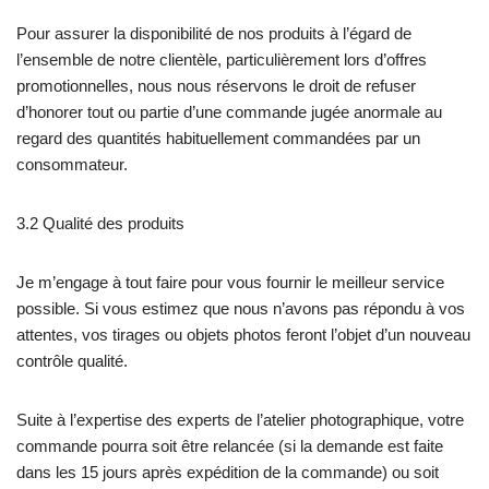
Pour assurer la disponibilité de nos produits à l’égard de
l’ensemble de notre clientèle, particulièrement lors d’offres
promotionnelles, nous nous réservons le droit de refuser
d’honorer tout ou partie d’une commande jugée anormale au
regard des quantités habituellement commandées par un
consommateur.
3.2 Qualité des produits
Je m’engage à tout faire pour vous fournir le meilleur service
possible. Si vous estimez que nous n’avons pas répondu à vos
attentes, vos tirages ou objets photos feront l’objet d’un nouveau
contrôle qualité.
Suite à l’expertise des experts de l’atelier photographique, votre
commande pourra soit être relancée (si la demande est faite
dans les 15 jours après expédition de la commande) ou soit