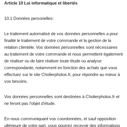
Article 10 Loi informatique et libertés
10.1 Données personelles:
Le traitement automatisé de vos données personnelles a pour
finalité le traitement de votre commande et la gestion de la
relation clientèle. Vos données personnelles sont nécessaires
au traitement de votre commande et nous permettent également
de réaliser ou de faire réaliser toute étude ou analyse
correspondante, notamment en fonction des achats que vous
effectuez sur le site Cholierphotos.fr, pour répondre au mieux à
vos besoins.
Vos données personnelles sont destinées à Cholierphotos.fr et
ne feront pas l’objet d’étude.
En nous communiquant vos coordonnées, et sauf opposition
ultérieure de votre part, vous pourrez recevoir des informations