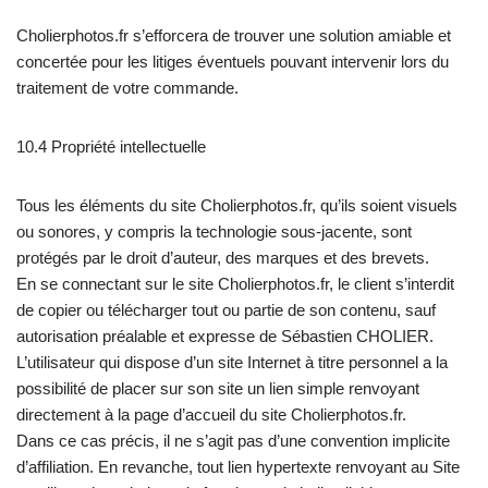
Cholierphotos.fr s’efforcera de trouver une solution amiable et
concertée pour les litiges éventuels pouvant intervenir lors du
traitement de votre commande.
10.4 Propriété intellectuelle
Tous les éléments du site Cholierphotos.fr, qu’ils soient visuels
ou sonores, y compris la technologie sous-jacente, sont
protégés par le droit d’auteur, des marques et des brevets.
En se connectant sur le site Cholierphotos.fr, le client s’interdit
de copier ou télécharger tout ou partie de son contenu, sauf
autorisation préalable et expresse de Sébastien CHOLIER.
L’utilisateur qui dispose d’un site Internet à titre personnel a la
possibilité de placer sur son site un lien simple renvoyant
directement à la page d’accueil du site Cholierphotos.fr.
Dans ce cas précis, il ne s’agit pas d’une convention implicite
d’affiliation. En revanche, tout lien hypertexte renvoyant au Site