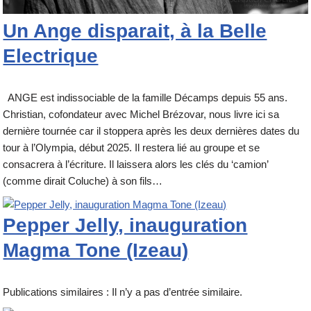
Un Ange disparait, à la Belle
Electrique
ANGE est indissociable de la famille Décamps depuis 55 ans.
Christian, cofondateur avec Michel Brézovar, nous livre ici sa
dernière tournée car il stoppera après les deux dernières dates du
tour à l’Olympia, début 2025. Il restera lié au groupe et se
consacrera à l’écriture. Il laissera alors les clés du ‘camion’
(comme dirait Coluche) à son fils…
Pepper Jelly, inauguration
Magma Tone (Izeau)
Publications similaires : Il n’y a pas d’entrée similaire.