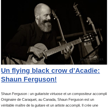
Un flying black crow d’Acadie:
Shaun Ferguson!
Shaun Ferguson : un guitariste virtuose et un compositeur accompli
Originaire de Caraquet, au Canada, Shaun Ferguson est un
véritable maître de la guitare et un artiste accompli. Il crée une