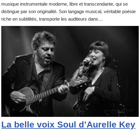
musique instrumentale moderne, libre et transcendante, qui se
distingue par son originalité. Son langage musical, véritable poésie
riche en subtilités, transporte les auditeurs dans…
La belle voix Soul d’Aurelle Key