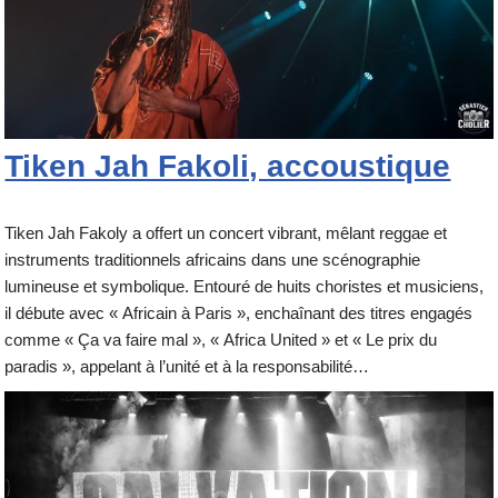
Tiken Jah Fakoli, accoustique
Tiken Jah Fakoly a offert un concert vibrant, mêlant reggae et
instruments traditionnels africains dans une scénographie
lumineuse et symbolique. Entouré de huits choristes et musiciens,
il débute avec « Africain à Paris », enchaînant des titres engagés
comme « Ça va faire mal », « Africa United » et « Le prix du
paradis », appelant à l’unité et à la responsabilité…