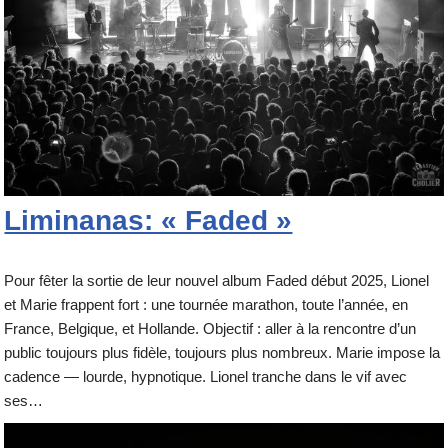
Liminanas: « Faded »
Pour fêter la sortie de leur nouvel album Faded début 2025, Lionel
et Marie frappent fort : une tournée marathon, toute l’année, en
France, Belgique, et Hollande. Objectif : aller à la rencontre d’un
public toujours plus fidèle, toujours plus nombreux. Marie impose la
cadence — lourde, hypnotique. Lionel tranche dans le vif avec
ses…