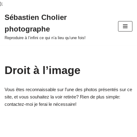
);
Sébastien Cholier
Aller
photographe
au
contenu
Reproduire à l’infini ce qui n’a lieu qu’une fois!
Droit à l’image
Vous êtes reconnaissable sur l’une des photos présentés sur ce
site, et vous souhaitez la voir retirée? Rien de plus simple:
contactez-moi je ferai le nécessaire!