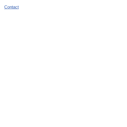
Contact