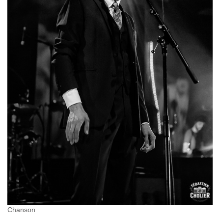
Chanson