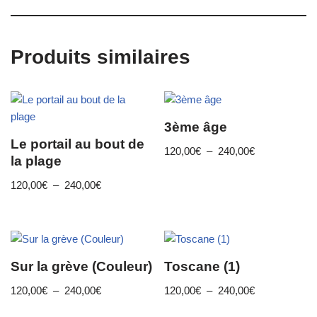
Produits similaires
3ème âge
Le portail au bout de
120,00
€
–
240,00
€
la plage
120,00
€
–
240,00
€
Sur la grève (Couleur)
Toscane (1)
120,00
€
–
240,00
€
120,00
€
–
240,00
€