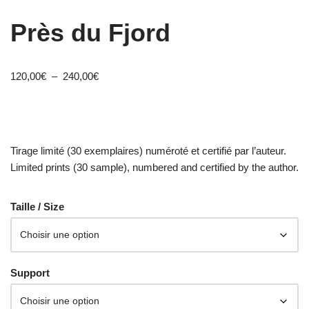
Près du Fjord
120,00
€
–
240,00
€
Tirage limité (30 exemplaires) numéroté et certifié par l’auteur.
Limited prints (30 sample), numbered and certified by the author.
Taille / Size
Support