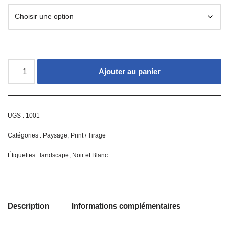
Ajouter au panier
UGS :
1001
Catégories :
Paysage
,
Print / Tirage
Étiquettes :
landscape
,
Noir et Blanc
Description
Informations complémentaires