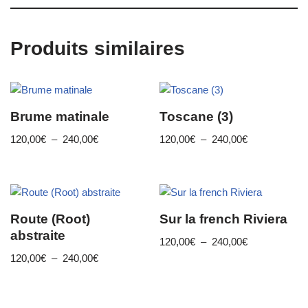
Produits similaires
Brume matinale
Toscane (3)
120,00
€
–
240,00
€
120,00
€
–
240,00
€
Route (Root)
Sur la french Riviera
abstraite
120,00
€
–
240,00
€
120,00
€
–
240,00
€