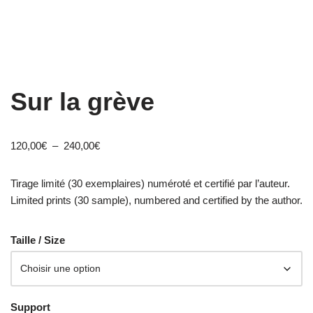
Sur la grève
120,00
€
–
240,00
€
Tirage limité (30 exemplaires) numéroté et certifié par l’auteur.
Limited prints (30 sample), numbered and certified by the author.
Taille / Size
Support