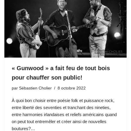
« Gunwood » a fait feu de tout bois
pour chauffer son public!
par
Sébastien Cholier
8 octobre 2022
À quoi bon choisir entre poésie folk et puissance rock,
entre liberté des seventies et tranchant des nineties,
entre harmonies irlandaises et reliefs américains quand
on peut tout entremêler et créer ainsi de nouvelles
boutures?…