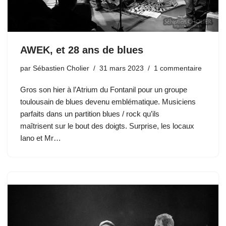
AWEK, et 28 ans de blues
par
Sébastien Cholier
31 mars 2023
1 commentaire
Gros son hier à l’Atrium du Fontanil pour un groupe
toulousain de blues devenu emblématique. Musiciens
parfaits dans un partition blues / rock qu’ils
maîtrisent sur le bout des doigts. Surprise, les locaux
Iano et Mr…