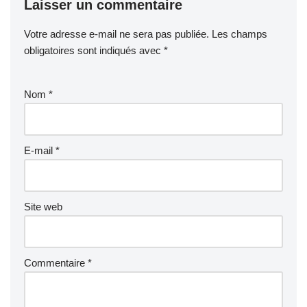
Laisser un commentaire
Votre adresse e-mail ne sera pas publiée.
Les champs
obligatoires sont indiqués avec
*
Nom
*
E-mail
*
Site web
Commentaire
*