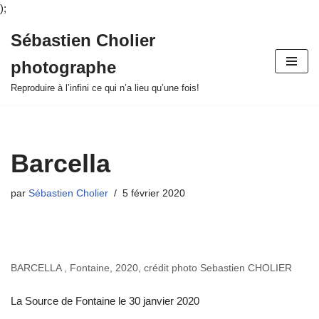
);
Sébastien Cholier
Aller
photographe
au
contenu
Reproduire à l’infini ce qui n’a lieu qu’une fois!
Barcella
par
Sébastien Cholier
5 février 2020
BARCELLA , Fontaine, 2020, crédit photo Sebastien CHOLIER
La Source de Fontaine le 30 janvier 2020