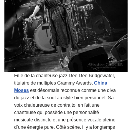
Fille de la chanteuse jazz Dee Dee Bridgewater,
titulaire de multiples Grammy Awards,
China
Moses
est désormais reconnue comme une diva
du jazz et de la soul au style bien personnel. Sa
voix chaleureuse de contralto, en fait une
chanteuse qui possède une personnalité
musicale distincte et une présence vocale pleine
d’une énergie pure. Côté scène, il y a longtemps