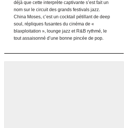
déjà que cette interprète captivante s’est fait un
nom sur le circuit des grands festivals jazz.
China Moses, c’est un cocktail pétillant de deep
soul, répliques fusantes du cinéma de «
blaxploitation », lounge jazz et R&B rythmé, le
tout assaisonné d’une bonne pincée de pop.