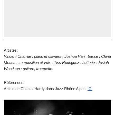
Artistes:
Vincent Charrue : piano et claviers ; Joshua Hari : basse ; China
Moses : composition et voix ; Tiss Rodriguez : batterie ; Josiah
Woodson : guitare, trompette.
Références:
Article de Chantal Hardy dans Jazz Rhône Alpes:
ICI