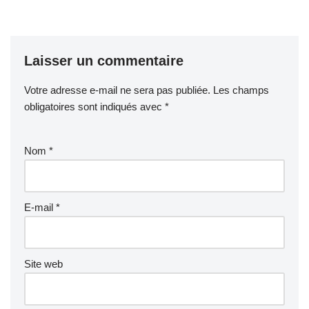
Laisser un commentaire
Votre adresse e-mail ne sera pas publiée.
Les champs
obligatoires sont indiqués avec
*
Nom
*
E-mail
*
Site web