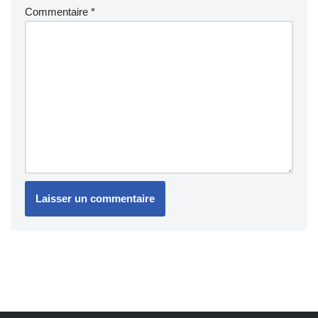
Commentaire
*