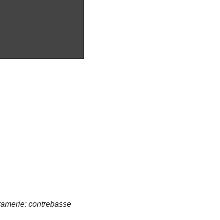
Bramerie: contrebasse