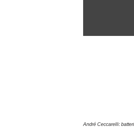
André Ceccarelli: batte