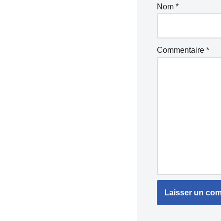
Nom
*
Commentaire
*