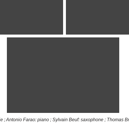
rie ; Antonio Farao: piano ; Sylvain Beuf: saxophone ; Thomas 