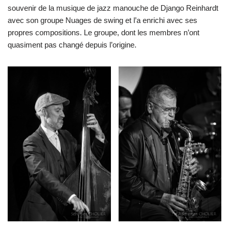
souvenir de la musique de jazz manouche de Django Reinhardt
avec son groupe Nuages de swing et l’a enrichi avec ses
propres compositions. Le groupe, dont les membres n’ont
quasiment pas changé depuis l’origine.