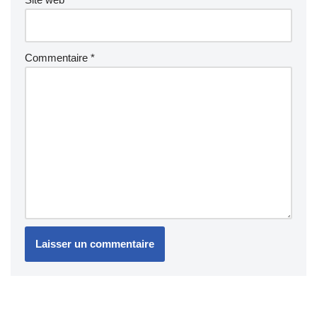
Commentaire
*