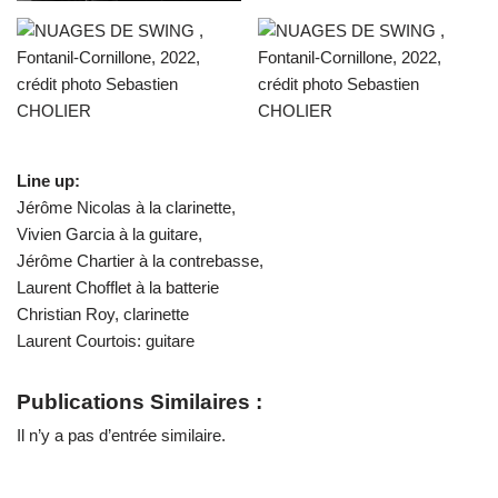
Line up:
Jérôme Nicolas à la clarinette,
Vivien Garcia à la guitare,
Jérôme Chartier à la contrebasse,
Laurent Chofflet à la batterie
Christian Roy, clarinette
Laurent Courtois: guitare
Publications Similaires :
Il n’y a pas d’entrée similaire.