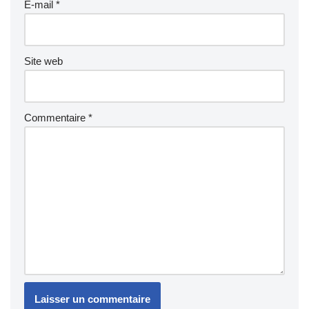
E-mail
*
Site web
Commentaire
*