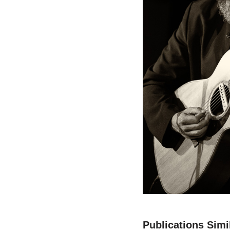
Publications Simil