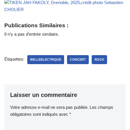
Publications Similaires :
Il n’y a pas d’entrée similaire.
Étiquettes:
BELLEELECTRIQUE
CONCERT
ROCK
Laisser un commentaire
Votre adresse e-mail ne sera pas publiée.
Les champs
obligatoires sont indiqués avec
*