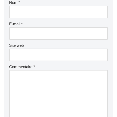
Nom
*
E-mail
*
Site web
Commentaire
*