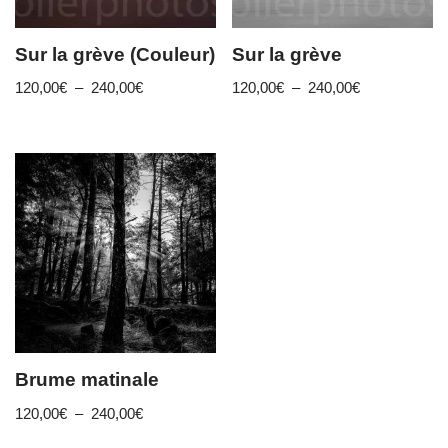
Sur la grève (Couleur)
Sur la grève
120,00
€
–
240,00
€
120,00
€
–
240,00
€
Brume matinale
120,00
€
–
240,00
€