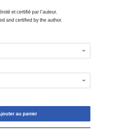
oté et certifié par l’auteur.
d and certified by the author.
Ajouter au panier