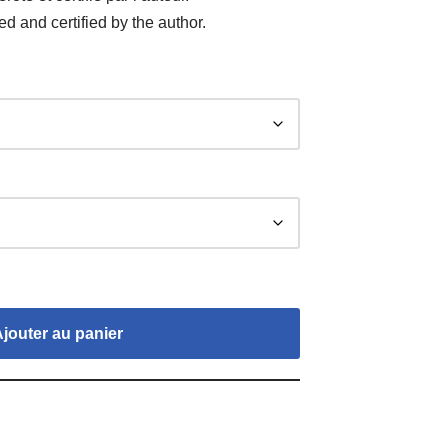
d and certified by the author.
Ajouter au panier