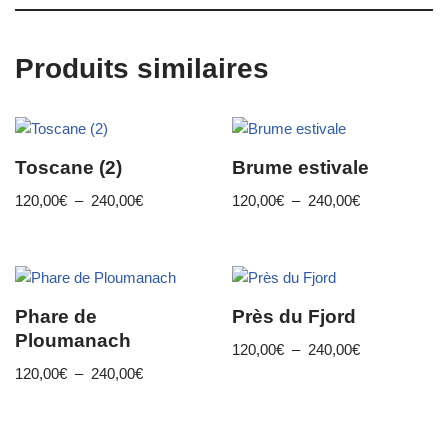
Produits similaires
Toscane (2)
Brume estivale
120,00
€
–
240,00
€
120,00
€
–
240,00
€
Phare de
Près du Fjord
Ploumanach
120,00
€
–
240,00
€
120,00
€
–
240,00
€