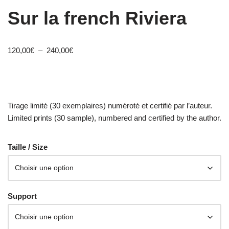
Sur la french Riviera
120,00
€
–
240,00
€
Tirage limité (30 exemplaires) numéroté et certifié par l’auteur.
Limited prints (30 sample), numbered and certified by the author.
Taille / Size
Support