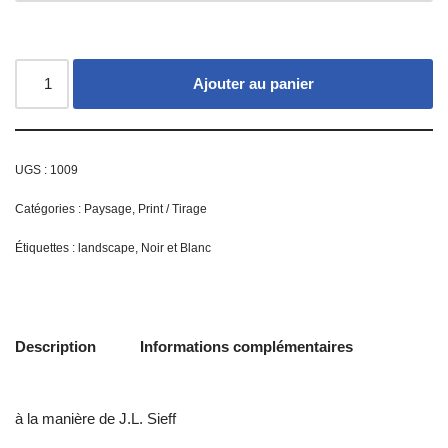
Ajouter au panier
UGS :
1009
Catégories :
Paysage
,
Print / Tirage
Étiquettes :
landscape
,
Noir et Blanc
Description
Informations complémentaires
à la manière de J.L. Sieff