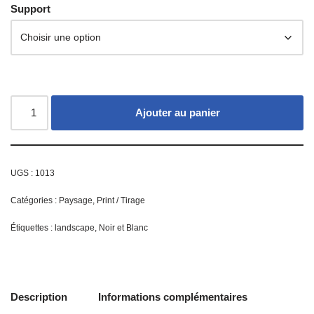
Support
Ajouter au panier
UGS :
1013
Catégories :
Paysage
,
Print / Tirage
Étiquettes :
landscape
,
Noir et Blanc
Description
Informations complémentaires