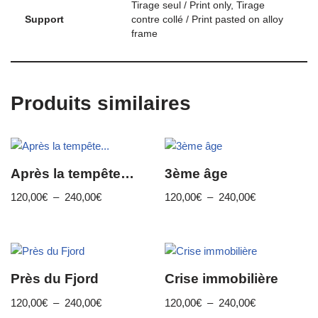
Tirage seul / Print only, Tirage
Support
contre collé / Print pasted on alloy
frame
Produits similaires
Après la tempête…
3ème âge
120,00
€
–
240,00
€
120,00
€
–
240,00
€
Près du Fjord
Crise immobilière
120,00
€
–
240,00
€
120,00
€
–
240,00
€