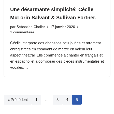
Une désarmante simplicité: Cécile
McLorin Salvant & Sullivan Fortner.
par
Sébastien Cholier
17 janvier 2020
1 commentaire
Cécile interprète des chansons peu jouées et rarement
enregistrées en essayant de mettre en valeur leur
aspect théâtral. Elle commence à chanter en français et
en espagnol et à composer des pièces instrumentales et
vocales.…
« Précédent
1
…
3
4
5