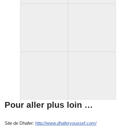
Pour aller plus loin …
Site de Dhafer:
http://www.dhaferyoussef.com/