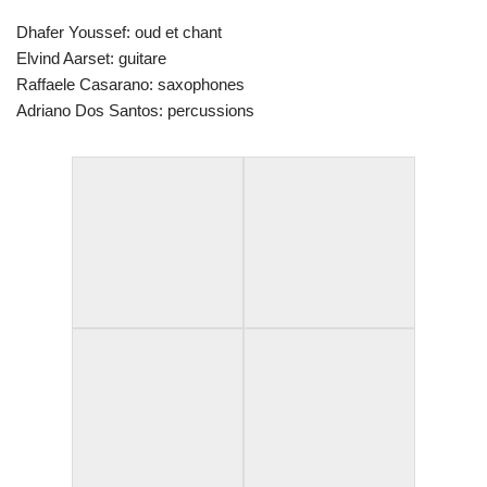
Dhafer Youssef: oud et chant
Elvind Aarset: guitare
Raffaele Casarano: saxophones
Adriano Dos Santos: percussions