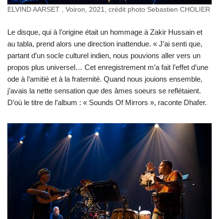
ELVIND AARSET , Voiron, 2021, crédit photo Sebastien CHOLIER
Le disque, qui à l’origine était un hommage à Zakir Hussain et
au tabla, prend alors une direction inattendue. « J’ai senti que,
partant d’un socle culturel indien, nous pouvions aller vers un
propos plus universel… Cet enregistrement m’a fait l’effet d’une
ode à l’amitié et à la fraternité. Quand nous jouions ensemble,
j’avais la nette sensation que des âmes soeurs se reflétaient.
D’où le titre de l’album : « Sounds Of Mirrors », raconte Dhafer.