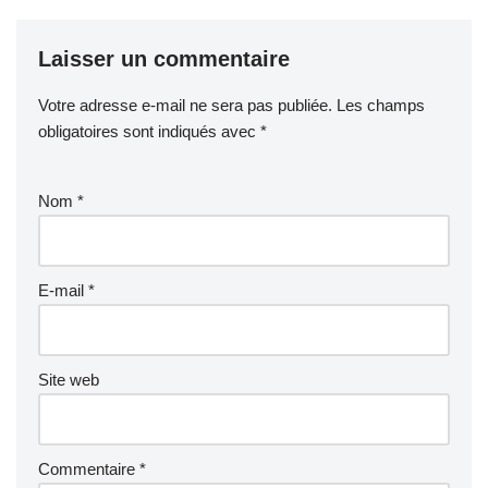
Laisser un commentaire
Votre adresse e-mail ne sera pas publiée.
Les champs
obligatoires sont indiqués avec
*
Nom
*
E-mail
*
Site web
Commentaire
*