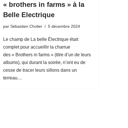
« brothers in farms » à la
Belle Electrique
par
Sébastien Cholier
5 décembre 2024
Le champ de La belle Électrique était
complet pour accueillir la charrue
des « Brothers in farms » (titre d’un de leurs
albums), qui durant la soirée, n’ont eu de
cesse de tracer leurs sillons dans un
terreau…