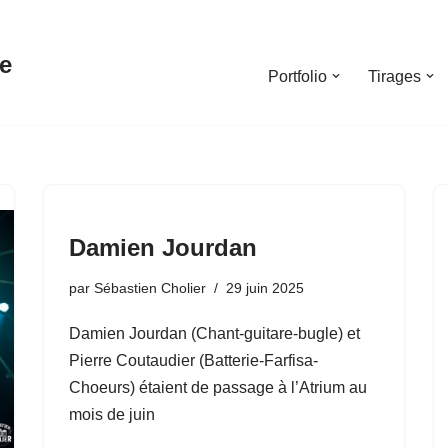
e
Portfolio
Tirages
Damien Jourdan
par
Sébastien Cholier
29 juin 2025
Damien Jourdan (Chant-guitare-bugle) et
Pierre Coutaudier (Batterie-Farfisa-
Choeurs) étaient de passage à l’Atrium au
mois de juin