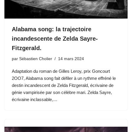
Alabama song: la trajectoire
incandescente de Zelda Sayre-
Fitzgerald.
par
Sébastien Cholier
14 mars 2024
Adaptation du roman de Gilles Leroy, prix Goncourt
2OO7, Alabama song fait défiler à un rythme effréné le
destin incandescent de Zelda Fitzgerald, écrivaine de
génie vampirisée par son célèbre mari. Zelda Sayre,
écrivaine inclassable,…