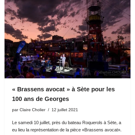
« Brassens avocat » à Sète pour les
100 ans de Georges
par
Claire Cholier
12 juillet 2021
Le samedi 10 juillet, près du bateau Roquerols à Sète, a
eu lieu la représentation de la pièce «Brassens avocat».