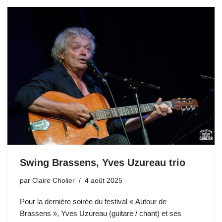
Swing Brassens, Yves Uzureau trio
par
Claire Cholier
4 août 2025
Pour la dernière soirée du festival « Autour de
Brassens », Yves Uzureau (guitare / chant) et ses