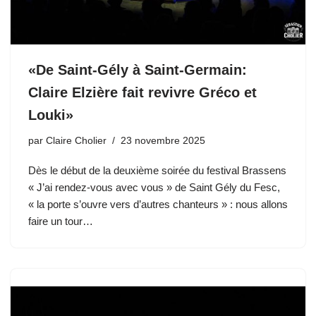
«De Saint-Gély à Saint-Germain:
Claire Elzière fait revivre Gréco et
Louki»
par
Claire Cholier
23 novembre 2025
Dès le début de la deuxième soirée du festival Brassens
« J’ai rendez-vous avec vous » de Saint Gély du Fesc,
« la porte s’ouvre vers d’autres chanteurs » : nous allons
faire un tour…