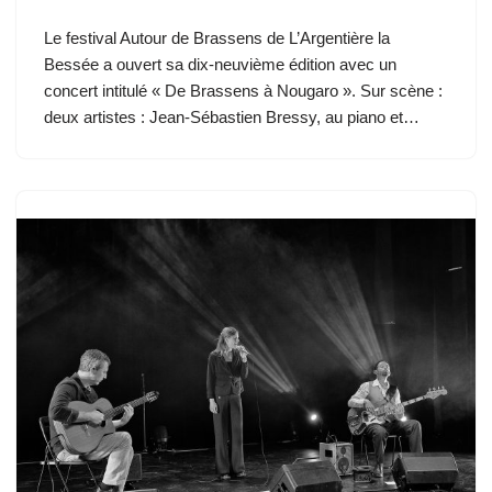
Le festival Autour de Brassens de L’Argentière la
Bessée a ouvert sa dix-neuvième édition avec un
concert intitulé « De Brassens à Nougaro ». Sur scène :
deux artistes : Jean-Sébastien Bressy, au piano et…