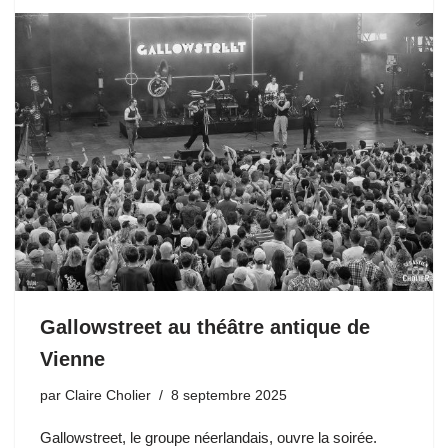
Gallowstreet au théâtre antique de
Vienne
par
Claire Cholier
8 septembre 2025
Gallowstreet, le groupe néerlandais, ouvre la soirée.