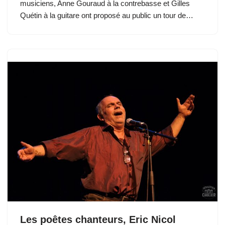
musiciens, Anne Gouraud à la contrebasse et Gilles
Quétin à la guitare ont proposé au public un tour de…
Les poêtes chanteurs, Eric Nicol