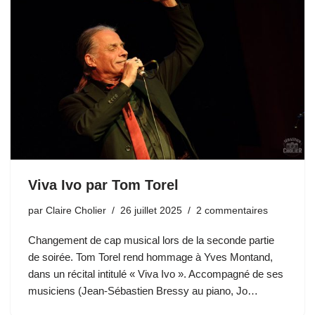
Viva Ivo par Tom Torel
par
Claire Cholier
26 juillet 2025
2 commentaires
Changement de cap musical lors de la seconde partie
de soirée. Tom Torel rend hommage à Yves Montand,
dans un récital intitulé « Viva Ivo ». Accompagné de ses
musiciens (Jean-Sébastien Bressy au piano, Jo…