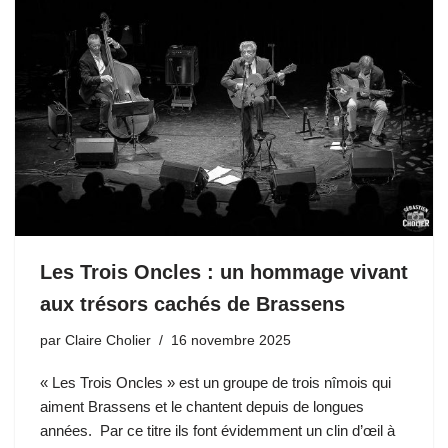
Les Trois Oncles : un hommage vivant
aux trésors cachés de Brassens
par
Claire Cholier
16 novembre 2025
« Les Trois Oncles » est un groupe de trois nîmois qui
aiment Brassens et le chantent depuis de longues
années. Par ce titre ils font évidemment un clin d’œil à