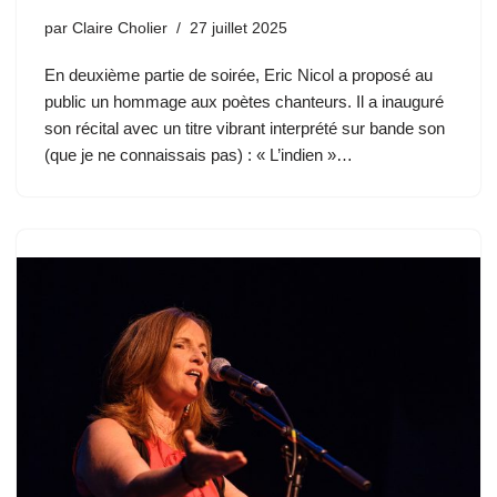
par
Claire Cholier
27 juillet 2025
En deuxième partie de soirée, Eric Nicol a proposé au
public un hommage aux poètes chanteurs. Il a inauguré
son récital avec un titre vibrant interprété sur bande son
(que je ne connaissais pas) : « L’indien »…