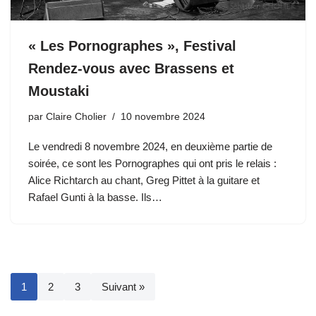
« Les Pornographes », Festival
Rendez-vous avec Brassens et
Moustaki
par
Claire Cholier
10 novembre 2024
Le vendredi 8 novembre 2024, en deuxième partie de
soirée, ce sont les Pornographes qui ont pris le relais :
Alice Richtarch au chant, Greg Pittet à la guitare et
Rafael Gunti à la basse. Ils…
1
2
3
Suivant »