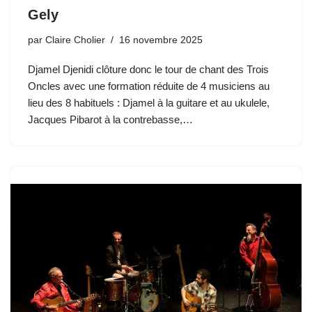
Gely
par
Claire Cholier
16 novembre 2025
Djamel Djenidi clôture donc le tour de chant des Trois
Oncles avec une formation réduite de 4 musiciens au
lieu des 8 habituels : Djamel à la guitare et au ukulele,
Jacques Pibarot à la contrebasse,…