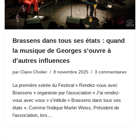
Brassens dans tous ses états : quand
la musique de Georges s’ouvre à
d’autres influences
par
Claire Cholier
8 novembre 2025
3 commentaires
La première soirée du Festival « Rendez-vous avec
Brassens » organisée par l’association « J’ai rendez-
vous avec vous » s’intitule « Brassens dans tous ses
états ». Comme l’indique Martin Weiss, Président de
l’association, lors…