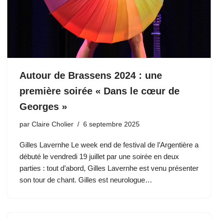
Autour de Brassens 2024 : une
première soirée « Dans le cœur de
Georges »
par
Claire Cholier
6 septembre 2025
Gilles Lavernhe Le week end de festival de l’Argentière a
débuté le vendredi 19 juillet par une soirée en deux
parties : tout d’abord, Gilles Lavernhe est venu présenter
son tour de chant. Gilles est neurologue…