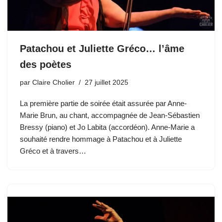
Patachou et Juliette Gréco… l’âme
des poètes
par
Claire Cholier
27 juillet 2025
La première partie de soirée était assurée par Anne-
Marie Brun, au chant, accompagnée de Jean-Sébastien
Bressy (piano) et Jo Labita (accordéon). Anne-Marie a
souhaité rendre hommage à Patachou et à Juliette
Gréco et à travers…