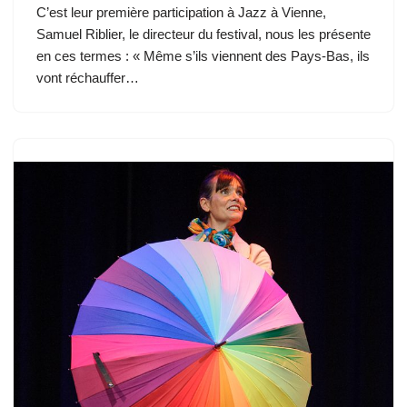
C’est leur première participation à Jazz à Vienne,
Samuel Riblier, le directeur du festival, nous les présente
en ces termes : « Même s’ils viennent des Pays-Bas, ils
vont réchauffer…