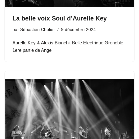
La belle voix Soul d’Aurelle Key
par
Sébastien Cholier
9 décembre 2024
Aurelle Key & Alexis Bianchi. Belle Electrique Grenoble,
1ere partie de Ange