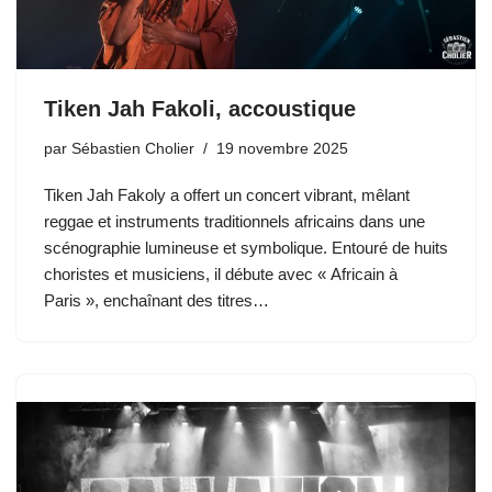
Tiken Jah Fakoli, accoustique
par
Sébastien Cholier
19 novembre 2025
Tiken Jah Fakoly a offert un concert vibrant, mêlant
reggae et instruments traditionnels africains dans une
scénographie lumineuse et symbolique. Entouré de huits
choristes et musiciens, il débute avec « Africain à
Paris », enchaînant des titres…