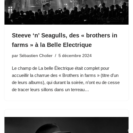
Steeve ‘n’ Seagulls, des « brothers in
farms » à la Belle Electrique
par
Sébastien Cholier
5 décembre 2024
Le champ de La belle Électrique était complet pour
accueillir la charrue des « Brothers in farms » (titre d’un
de leurs albums), qui durant la soirée, n’ont eu de cesse
de tracer leurs sillons dans un terreau…