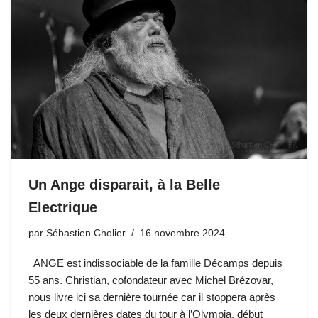
Un Ange disparait, à la Belle
Electrique
par
Sébastien Cholier
16 novembre 2024
ANGE est indissociable de la famille Décamps depuis
55 ans. Christian, cofondateur avec Michel Brézovar,
nous livre ici sa dernière tournée car il stoppera après
les deux dernières dates du tour à l’Olympia, début