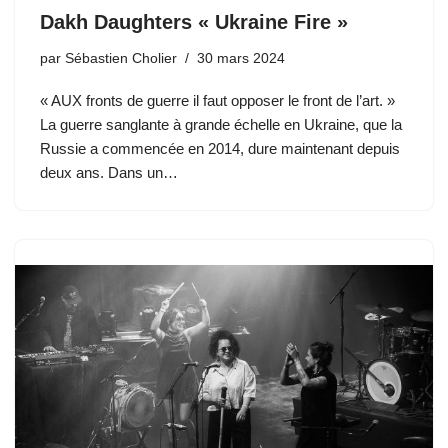
Dakh Daughters « Ukraine Fire »
par
Sébastien Cholier
30 mars 2024
« AUX fronts de guerre il faut opposer le front de l’art. »
La guerre sanglante à grande échelle en Ukraine, que la
Russie a commencée en 2014, dure maintenant depuis
deux ans. Dans un…