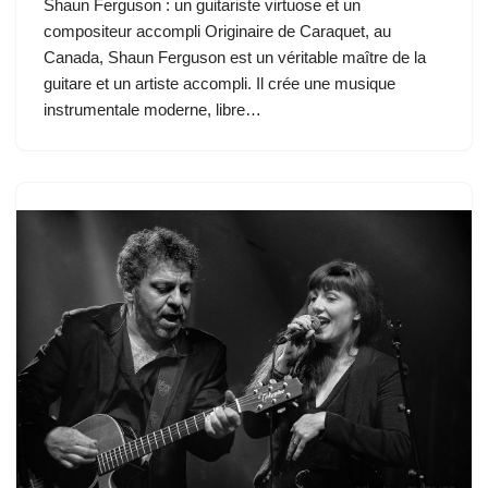
Shaun Ferguson : un guitariste virtuose et un
compositeur accompli Originaire de Caraquet, au
Canada, Shaun Ferguson est un véritable maître de la
guitare et un artiste accompli. Il crée une musique
instrumentale moderne, libre…