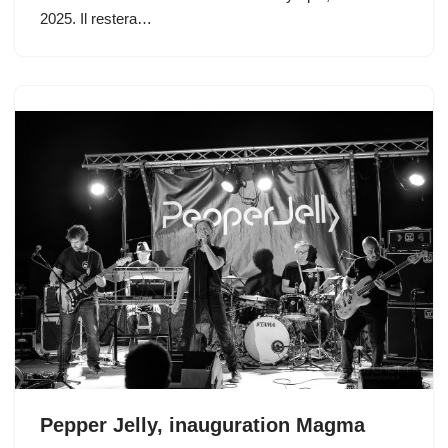
2025. Il restera…
Pepper Jelly, inauguration Magma