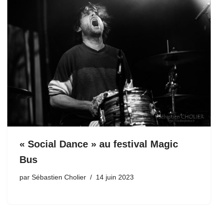
« Social Dance » au festival Magic
Bus
par
Sébastien Cholier
14 juin 2023