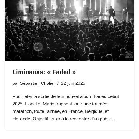
Liminanas: « Faded »
par
Sébastien Cholier
22 juin 2025
Pour fêter la sortie de leur nouvel album Faded début
2025, Lionel et Marie frappent fort : une tournée
marathon, toute l’année, en France, Belgique, et
Hollande. Objectif : aller à la rencontre d’un public…