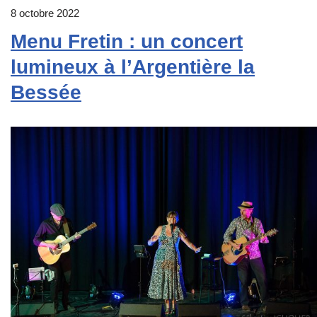
8 octobre 2022
Menu Fretin : un concert
lumineux à l’Argentière la
Bessée