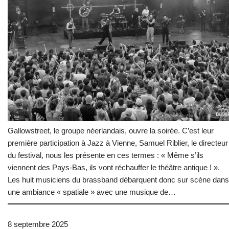
Gallowstreet, le groupe néerlandais, ouvre la soirée. C’est leur
première participation à Jazz à Vienne, Samuel Riblier, le directeur
du festival, nous les présente en ces termes : « Même s’ils
viennent des Pays-Bas, ils vont réchauffer le théâtre antique ! ».
Les huit musiciens du brassband débarquent donc sur scène dans
une ambiance « spatiale » avec une musique de…
8 septembre 2025