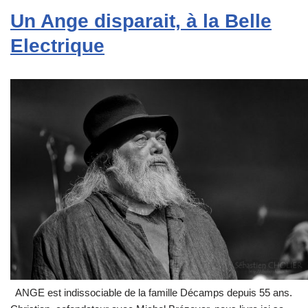
Un Ange disparait, à la Belle
Electrique
ANGE est indissociable de la famille Décamps depuis 55 ans.