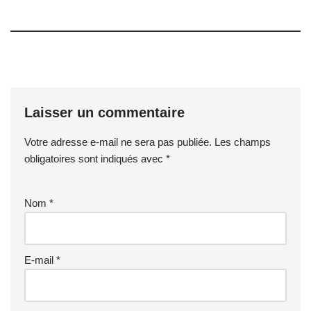
Laisser un commentaire
Votre adresse e-mail ne sera pas publiée.
Les champs
obligatoires sont indiqués avec
*
Nom
*
E-mail
*