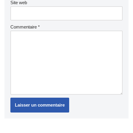
Site web
Commentaire
*