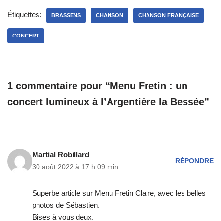
Étiquettes:
BRASSENS
CHANSON
CHANSON FRANÇAISE
CONCERT
1 commentaire pour “Menu Fretin : un
concert lumineux à l’Argentière la Bessée”
Martial Robillard
RÉPONDRE
30 août 2022 à 17 h 09 min
Superbe article sur Menu Fretin Claire, avec les belles
photos de Sébastien.
Bises à vous deux.