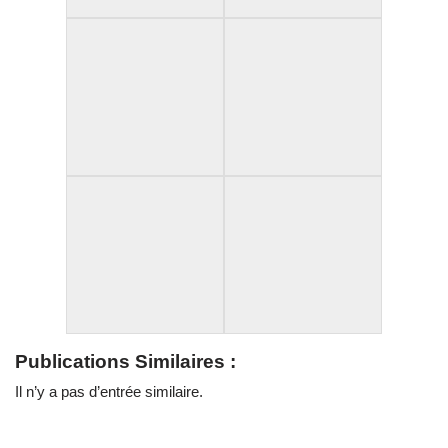
Publications Similaires :
Il n’y a pas d’entrée similaire.