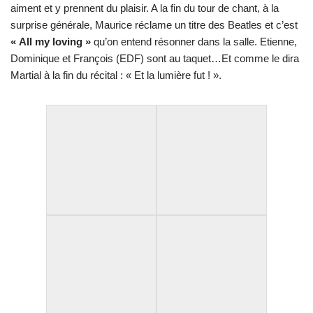
aiment et y prennent du plaisir. A la fin du tour de chant, à la
surprise générale, Maurice réclame un titre des Beatles et c’est
« All my loving »
qu’on entend résonner dans la salle. Etienne,
Dominique et François (EDF) sont au taquet…Et comme le dira
Martial à la fin du récital : « Et la lumière fut ! ».