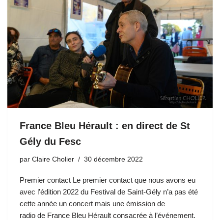
France Bleu Hérault : en direct de St
Gély du Fesc
par
Claire Cholier
30 décembre 2022
Premier contact Le premier contact que nous avons eu
avec l’édition 2022 du Festival de Saint-Gély n’a pas été
cette année un concert mais une émission de
radio de France Bleu Hérault consacrée à l’événement.