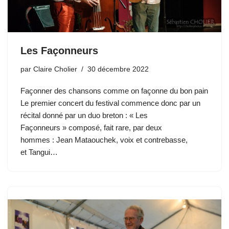
Les Façonneurs
par
Claire Cholier
30 décembre 2022
Façonner des chansons comme on façonne du bon pain
Le premier concert du festival commence donc par un
récital donné par un duo breton : « Les
Façonneurs » composé, fait rare, par deux
hommes : Jean Mataouchek, voix et contrebasse,
et Tangui…