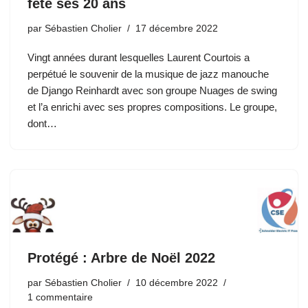
fête ses 20 ans
par
Sébastien Cholier
17 décembre 2022
Vingt années durant lesquelles Laurent Courtois a
perpétué le souvenir de la musique de jazz manouche
de Django Reinhardt avec son groupe Nuages de swing
et l’a enrichi avec ses propres compositions. Le groupe,
dont…
Protégé : Arbre de Noël 2022
par
Sébastien Cholier
10 décembre 2022
1 commentaire