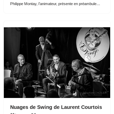
Philippe Montay, l’animateur, présente en préambule…
Nuages de Swing de Laurent Courtois