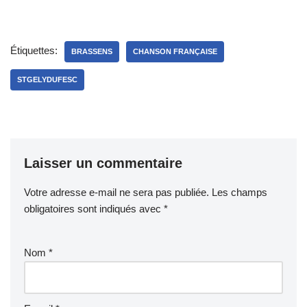
Étiquettes:
BRASSENS
CHANSON FRANÇAISE
STGELYDUFESC
Laisser un commentaire
Votre adresse e-mail ne sera pas publiée.
Les champs
obligatoires sont indiqués avec
*
Nom
*