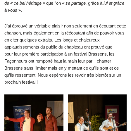
de « ce bel héritage »
que l’on
« se partage,
grâce à
lui et grâce
à vous
».
J’ai éprouvé un véritable plaisir non seulement en écoutant cette
chanson, mais également en la réécoutant afin de pouvoir vous
en citer quelques extraits. Les longs et chaleureux
applaudissements du public du chapiteau ont prouvé que
pour leur première participation à un festival Brassens, les
Façonneurs ont remporté haut la main leur pari : chanter
Brassens sans l’imiter mais en y mettant ce qu’ils sont et ce
qu’ils ressentent. Nous espérons les revoir très bientôt sur un
prochain festival !