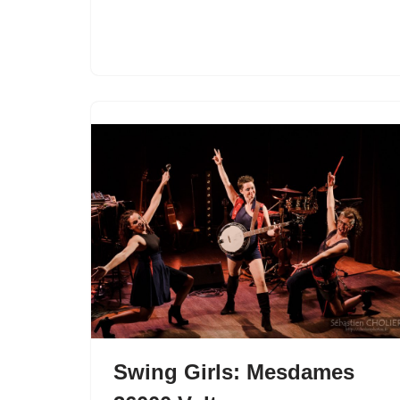
Swing Girls: Mesdames