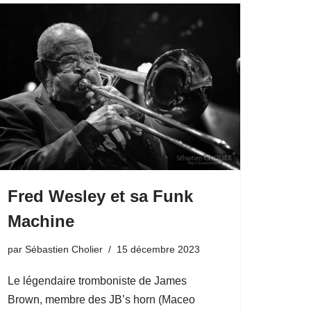
Fred Wesley et sa Funk
Machine
par
Sébastien Cholier
15 décembre 2023
Le légendaire tromboniste de James
Brown, membre des JB’s horn (Maceo