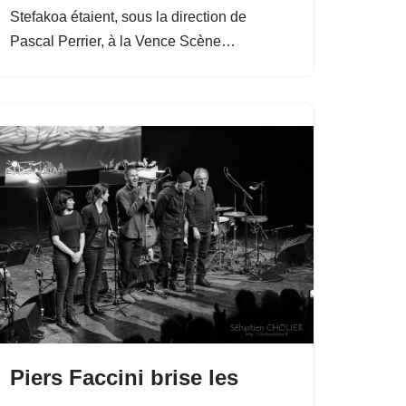
Stefakoa étaient, sous la direction de
Pascal Perrier, à la Vence Scène…
Piers Faccini brise les