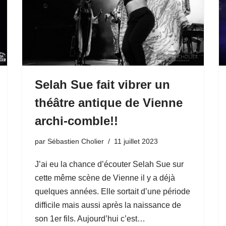
Selah Sue fait vibrer un
théâtre antique de Vienne
archi-comble!!
par
Sébastien Cholier
11 juillet 2023
J’ai eu la chance d’écouter Selah Sue sur
cette même scène de Vienne il y a déjà
quelques années. Elle sortait d’une période
difficile mais aussi après la naissance de
son 1er fils. Aujourd’hui c’est…