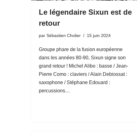
Le légendaire Sixun est de
retour
par
Sébastien Cholier
15 juin 2024
Groupe phare de la fusion européenne
dans les années 80-90, Sixun signe son
grand retour ! Michel Alibo : basse / Jean-
Pierre Como : claviers / Alain Debiossat :
saxophone / Stéphane Edouard :
percussions…