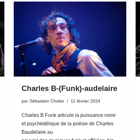
Charles B-(Funk)-audelaire
par
Sébastien Cholier
11 février 2024
Charles B Funk articule la puissance noire
et psychédélique de la poésie de Charles
Baudelaire au