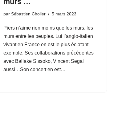
murs …
par
Sébastien Cholier
5 mars 2023
Piers n’aime rien moins que les murs, les
murs entre les peuples. Lui l’anglo-italien
vivant en France en est le plus éclatant
exemple. Ses collaborations précédentes
avec Ballake Sissoko, Vincent Segal
aussi…Son concert en est…