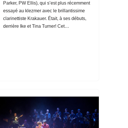
Parker, PW Ellis), qui s’est plus récemment
essayé au klezmer avec le brillantissime
clarinettiste Krakauer. Était, à ses débuts,
derrière Ike et Tina Turner! Cet…