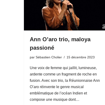
Ann O’aro trio, maloya
passioné
par
Sébastien Cholier
15 décembre 2023
Une voix de femme qui jaillit, lumineuse,
ardente comme un fragment de roche en
fusion. Avec son trio, la Réunionnaise Ann
O’aro réinvente le genre musical
emblématique de l’océan Indien et
compose une musique dont…