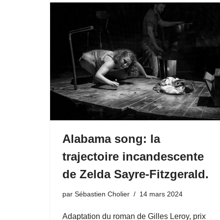
Alabama song: la
trajectoire incandescente
de Zelda Sayre-Fitzgerald.
par
Sébastien Cholier
14 mars 2024
Adaptation du roman de Gilles Leroy, prix