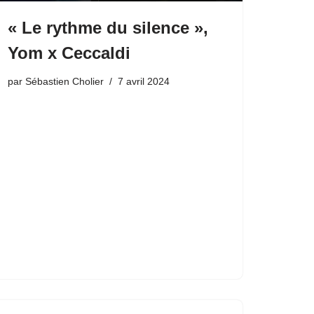
« Le rythme du silence »,
Yom x Ceccaldi
par
Sébastien Cholier
7 avril 2024