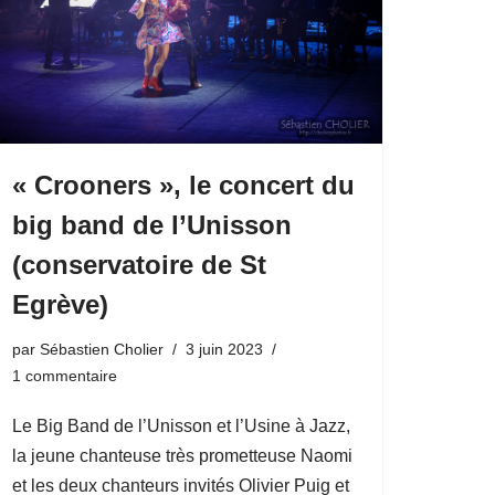
« Crooners », le concert du
big band de l’Unisson
(conservatoire de St
Egrève)
par
Sébastien Cholier
3 juin 2023
1 commentaire
Le Big Band de l’Unisson et l’Usine à Jazz,
la jeune chanteuse très prometteuse Naomi
et les deux chanteurs invités Olivier Puig et