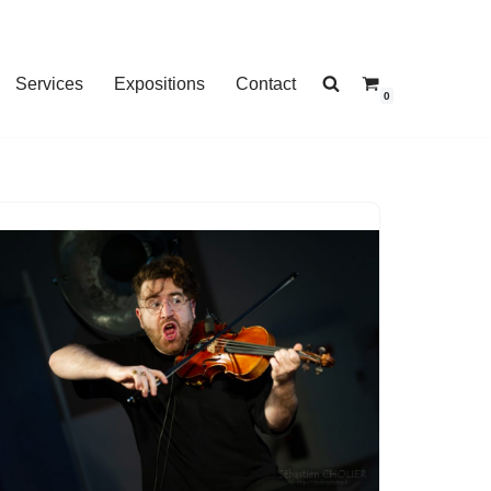
Services
Expositions
Contact
0