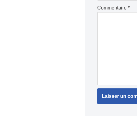
Commentaire
*