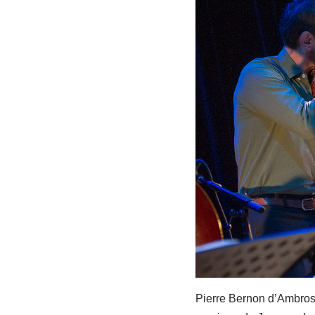
Pierre Bernon d’Ambrosio