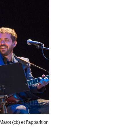
arot (cb) et l’apparition